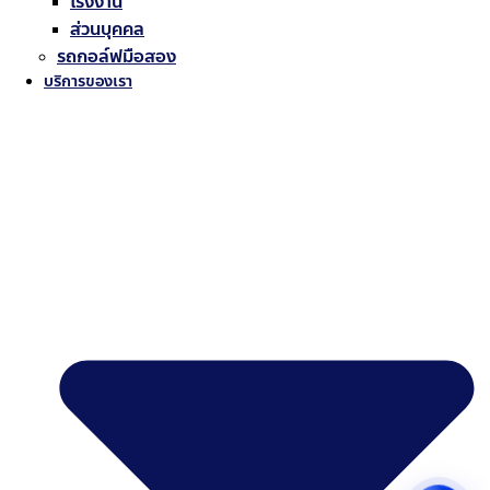
โรงงาน
ส่วนบุคคล
รถกอล์ฟมือสอง
บริการของเรา