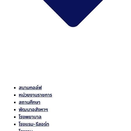
สนามกอล์ฟ
หน่วยงานราชการ
สถานศึกษา
พัฒนาอสังหาฯ
โรงพยาบาล
โรงแรม-รีสอร์ท