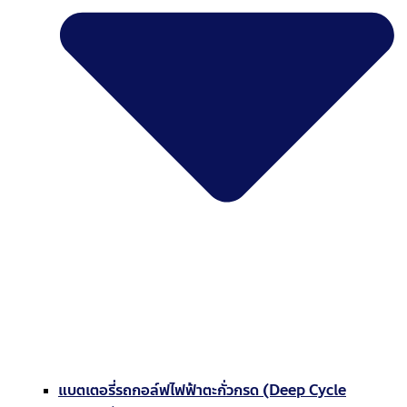
แบตเตอรี่รถกอล์ฟไฟฟ้าตะกั่วกรด (Deep Cycle