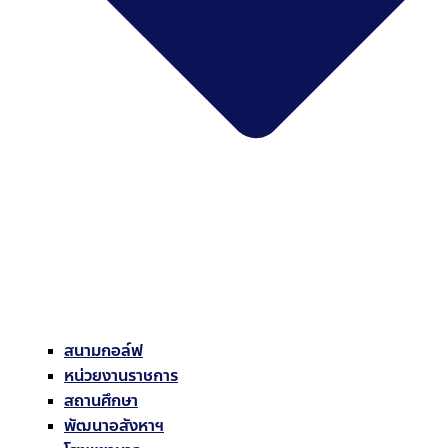
สนามกอล์ฟ
หน่วยงานราชการ
สถานศึกษา
พัฒนาอสังหาฯ