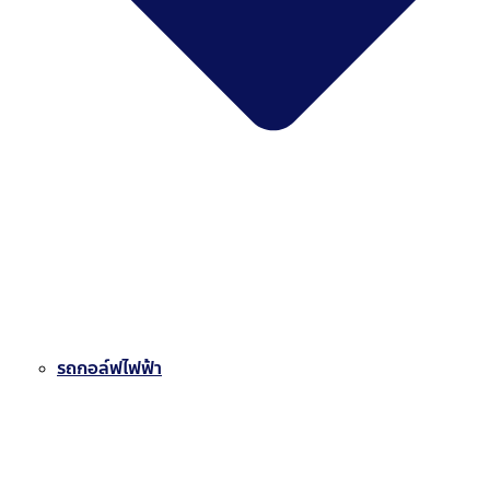
รถกอล์ฟไฟฟ้า