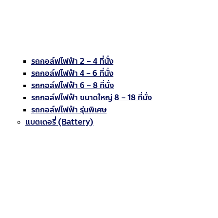
รถกอล์ฟไฟฟ้า 2 – 4 ที่นั่ง
รถกอล์ฟไฟฟ้า 4 – 6 ที่นั่ง
รถกอล์ฟไฟฟ้า 6 – 8 ที่นั่ง
รถกอล์ฟไฟฟ้า ขนาดใหญ่ 8 – 18 ที่นั่ง
รถกอล์ฟไฟฟ้า รุ่นพิเศษ
แบตเตอรี่ (Battery)