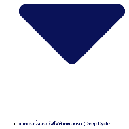
แบตเตอรี่รถกอล์ฟไฟฟ้าตะกั่วกรด (Deep Cycle