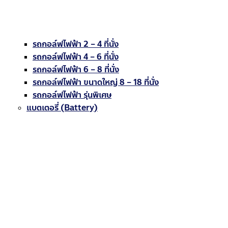
รถกอล์ฟไฟฟ้า 2 – 4 ที่นั่ง
รถกอล์ฟไฟฟ้า 4 – 6 ที่นั่ง
รถกอล์ฟไฟฟ้า 6 – 8 ที่นั่ง
รถกอล์ฟไฟฟ้า ขนาดใหญ่ 8 – 18 ที่นั่ง
รถกอล์ฟไฟฟ้า รุ่นพิเศษ
แบตเตอรี่ (Battery)