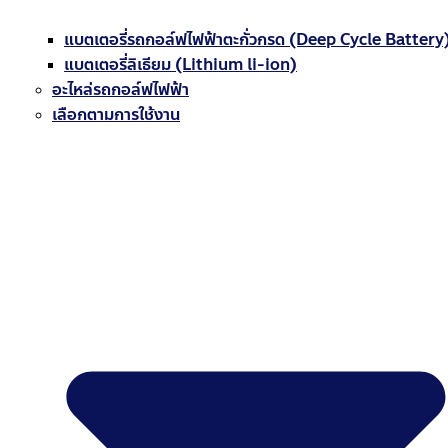
แบตเตอรี่รถกอล์ฟไฟฟ้าตะกั่วกรด (Deep Cycle Battery
แบตเตอรี่ลิเธียม (Lithium li-ion)
อะไหล่รถกอล์ฟไฟฟ้า
เลือกตามการใช้งาน