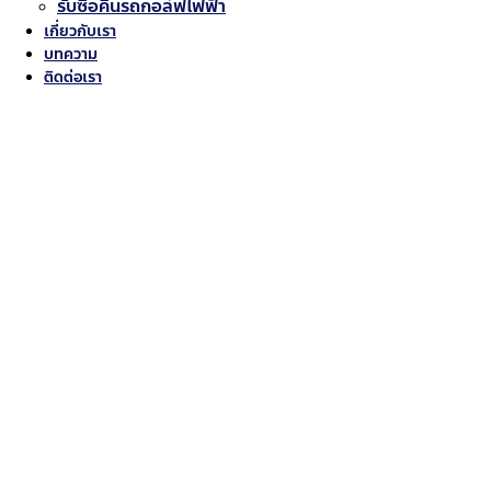
รับซื้อคืนรถกอล์ฟไฟฟ้า
เกี่ยวกับเรา
บทความ
ติดต่อเรา