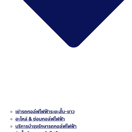
เช่ารถกอล์ฟไฟฟ้าระยะสั้น-ยาว
อะไหล่ & ซ่อมกอล์ฟไฟฟ้า
บริการบำรุงรักษารถกอล์ฟไฟฟ้า