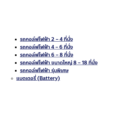
รถกอล์ฟไฟฟ้า 2 – 4 ที่นั่ง
รถกอล์ฟไฟฟ้า 4 – 6 ที่นั่ง
รถกอล์ฟไฟฟ้า 6 – 8 ที่นั่ง
รถกอล์ฟไฟฟ้า ขนาดใหญ่ 8 – 18 ที่นั่ง
รถกอล์ฟไฟฟ้า รุ่นพิเศษ
แบตเตอรี่ (Battery)