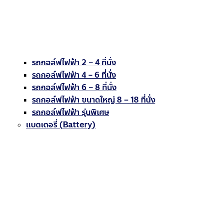
รถกอล์ฟไฟฟ้า 2 – 4 ที่นั่ง
รถกอล์ฟไฟฟ้า 4 – 6 ที่นั่ง
รถกอล์ฟไฟฟ้า 6 – 8 ที่นั่ง
รถกอล์ฟไฟฟ้า ขนาดใหญ่ 8 – 18 ที่นั่ง
รถกอล์ฟไฟฟ้า รุ่นพิเศษ
แบตเตอรี่ (Battery)