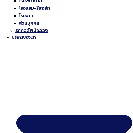
โรงพยาบาล
โรงแรม-รีสอร์ท
โรงงาน
ส่วนบุคคล
รถกอล์ฟมือสอง
บริการของเรา