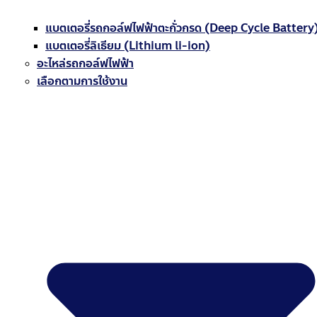
แบตเตอรี่รถกอล์ฟไฟฟ้าตะกั่วกรด (Deep Cycle Battery
แบตเตอรี่ลิเธียม (Lithium li-ion)
อะไหล่รถกอล์ฟไฟฟ้า
เลือกตามการใช้งาน