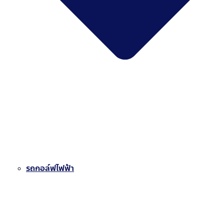
รถกอล์ฟไฟฟ้า