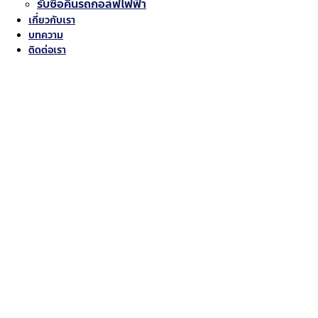
รับซื้อคืนรถกอล์ฟไฟฟ้า
เกี่ยวกับเรา
บทความ
ติดต่อเรา