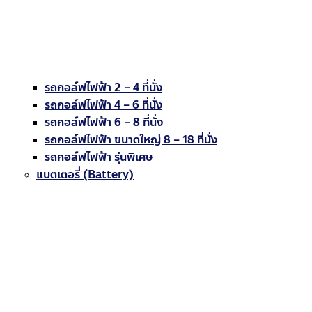
รถกอล์ฟไฟฟ้า 2 – 4 ที่นั่ง
รถกอล์ฟไฟฟ้า 4 – 6 ที่นั่ง
รถกอล์ฟไฟฟ้า 6 – 8 ที่นั่ง
รถกอล์ฟไฟฟ้า ขนาดใหญ่ 8 – 18 ที่นั่ง
รถกอล์ฟไฟฟ้า รุ่นพิเศษ
แบตเตอรี่ (Battery)