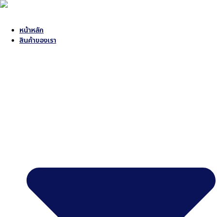
หน้าหลัก
สินค้าของเรา