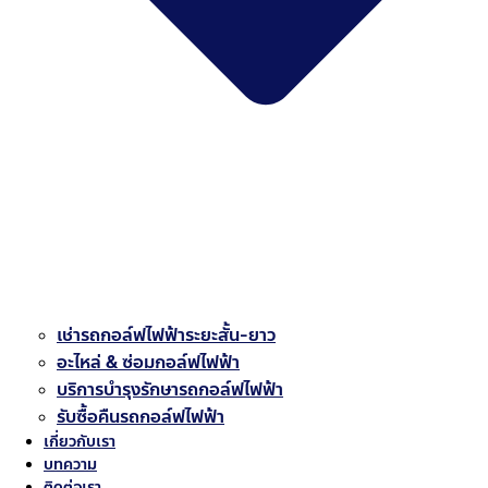
เช่ารถกอล์ฟไฟฟ้าระยะสั้น-ยาว
อะไหล่ & ซ่อมกอล์ฟไฟฟ้า
บริการบำรุงรักษารถกอล์ฟไฟฟ้า
รับซื้อคืนรถกอล์ฟไฟฟ้า
เกี่ยวกับเรา
บทความ
ติดต่อเรา