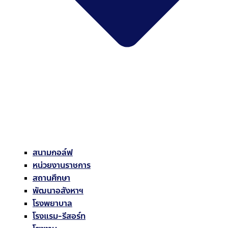
สนามกอล์ฟ
หน่วยงานราชการ
สถานศึกษา
พัฒนาอสังหาฯ
โรงพยาบาล
โรงแรม-รีสอร์ท