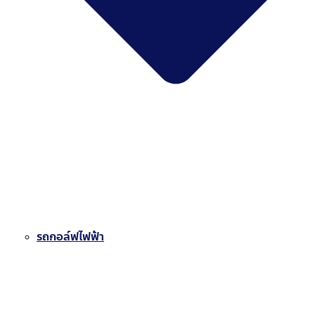
รถกอล์ฟไฟฟ้า