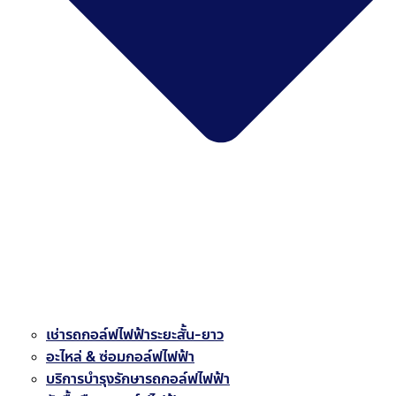
เช่ารถกอล์ฟไฟฟ้าระยะสั้น-ยาว
อะไหล่ & ซ่อมกอล์ฟไฟฟ้า
บริการบำรุงรักษารถกอล์ฟไฟฟ้า