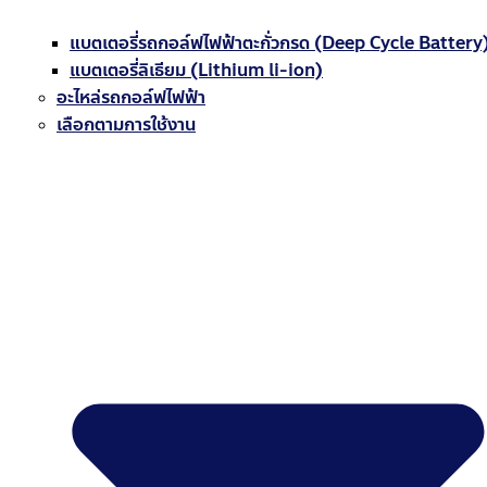
แบตเตอรี่รถกอล์ฟไฟฟ้าตะกั่วกรด (Deep Cycle Battery
แบตเตอรี่ลิเธียม (Lithium li-ion)
อะไหล่รถกอล์ฟไฟฟ้า
เลือกตามการใช้งาน