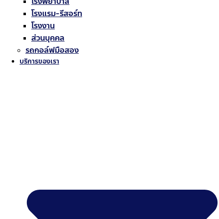
โรงพยาบาล
โรงแรม-รีสอร์ท
โรงงาน
ส่วนบุคคล
รถกอล์ฟมือสอง
บริการของเรา